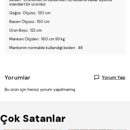
standart bir üründür.
Göğüs Ölçüsü : 120 cm
Basen Ölçüsü : 150 cm
Ürün Boyu : 122 cm
Manken Ölçüleri : 160 cm 93 kg
Mankenin normalde kullandığı beden : 48
Yorumlar
Yorum Yap
Bu ürün için henüz yorum yapılmamış.
Çok Satanlar