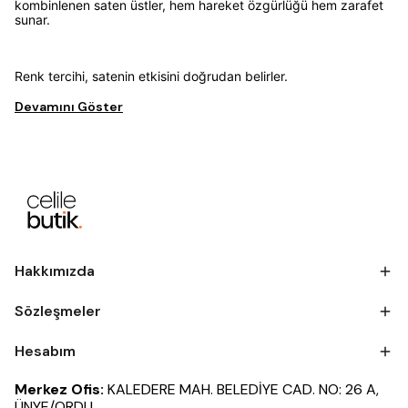
kombinlenen saten üstler, hem hareket özgürlüğü hem zarafet
sunar.
Renk tercihi, satenin etkisini doğrudan belirler.
Devamını Göster
Hakkımızda
Sözleşmeler
Hesabım
Merkez Ofis:
KALEDERE MAH. BELEDİYE CAD. NO: 26 A,
ÜNYE/ORDU