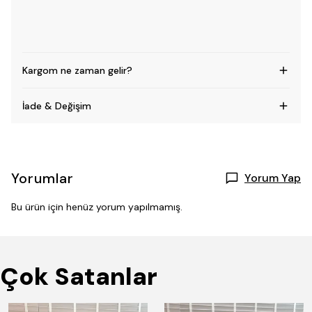
Kargom ne zaman gelir?
İade & Değişim
Yorumlar
Yorum Yap
Bu ürün için henüz yorum yapılmamış.
Çok Satanlar