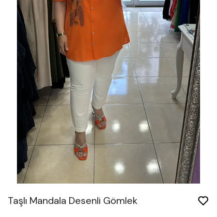
Taşlı Mandala Desenli Gömlek