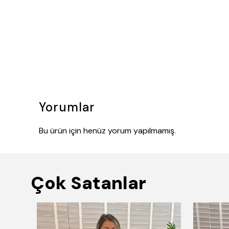
Yorumlar
Bu ürün için henüz yorum yapılmamış.
Çok Satanlar