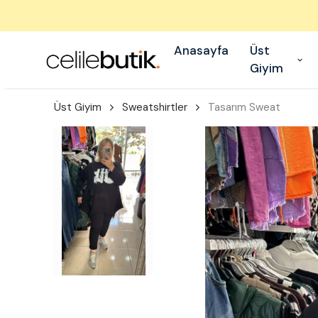
Anasayfa
Üst
Giyim
Üst Giyim
Sweatshirtler
Tasarım Sweat