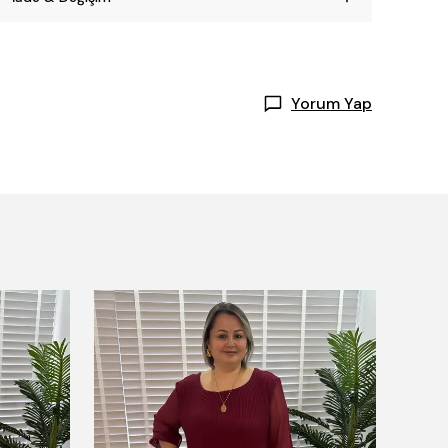
Yorum Yap