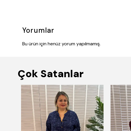
Yorumlar
Bu ürün için henüz yorum yapılmamış.
Çok Satanlar