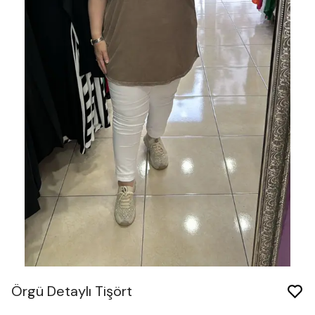
Örgü Detaylı Tişört