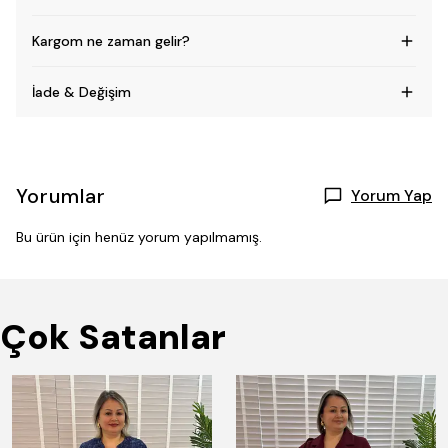
Kargom ne zaman gelir?
İade & Değişim
Yorumlar
Yorum Yap
Bu ürün için henüz yorum yapılmamış.
Çok Satanlar