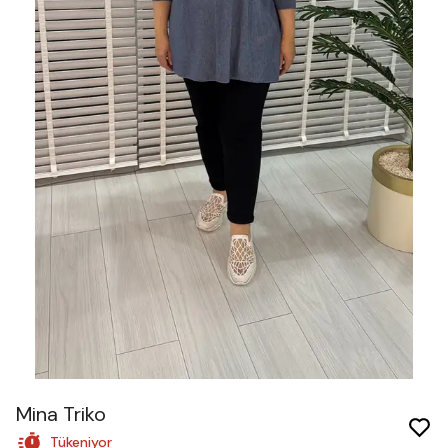
Mina Triko
Tükeniyor