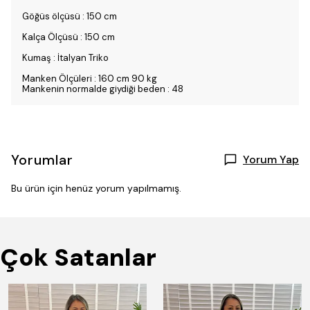
Göğüs ölçüsü : 150 cm
Kalça Ölçüsü : 150 cm
Kumaş : İtalyan Triko
Manken Ölçüleri : 160 cm 90 kg
Mankenin normalde giydiği beden : 48
Yorumlar
Yorum Yap
Bu ürün için henüz yorum yapılmamış.
Çok Satanlar