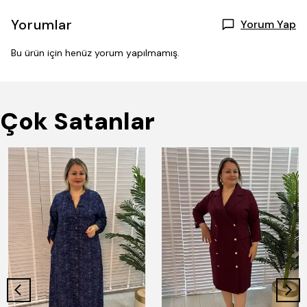
Yorumlar
Yorum Yap
Bu ürün için henüz yorum yapılmamış.
Çok Satanlar