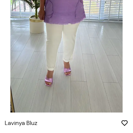
Lavinya Bluz