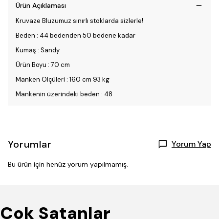
Ürün Açıklaması
Kruvaze Bluzumuz sınırlı stoklarda sizlerle!
Beden : 44 bedenden 50 bedene kadar
Kumaş : Sandy
Ürün Boyu : 70 cm
Manken Ölçüleri : 160 cm 93 kg
Mankenin üzerindeki beden : 48
Yorumlar
Yorum Yap
Bu ürün için henüz yorum yapılmamış.
Çok Satanlar