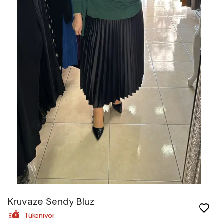
Kruvaze Sendy Bluz
Tükeniyor