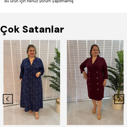
Bu ürün için henüz yorum yapılmamış.
Çok Satanlar