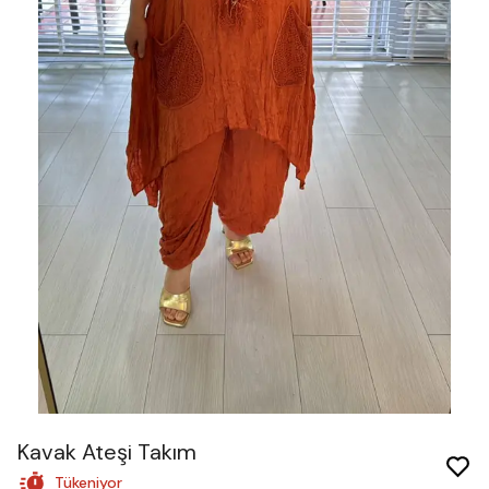
Kavak Ateşi Takım
Tükeniyor