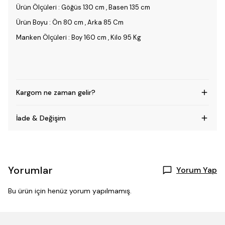
Ürün Ölçüleri : Göğüs 130 cm , Basen 135 cm
Ürün Boyu : Ön 80 cm , Arka 85 Cm
Manken Ölçüleri : Boy 160 cm , Kilo 95 Kg
Kargom ne zaman gelir?
İade & Değişim
Yorumlar
Yorum Yap
Bu ürün için henüz yorum yapılmamış.