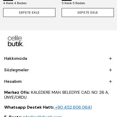
4 Renk 4 Beden
5 Renk 5 Beden
SEPETE EKLE
SEPETE EKLE
Hakkımızda
Sözleşmeler
Hesabım
Merkez Ofis:
KALEDERE MAH. BELEDİYE CAD. NO: 26 A,
ÜNYE/ORDU
Whatsapp Destek Hattı
:
‪+90 452 606 0641