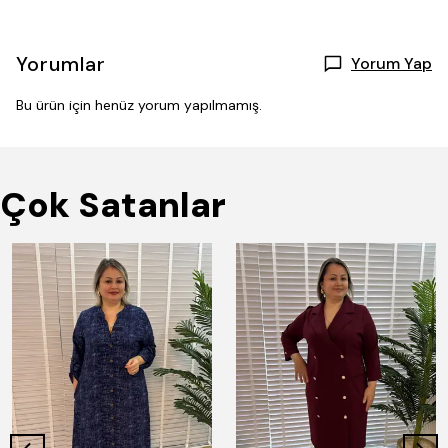
Yorumlar
Yorum Yap
Bu ürün için henüz yorum yapılmamış.
Çok Satanlar