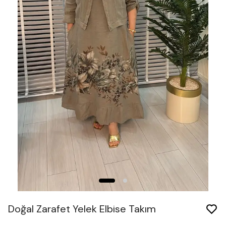
Doğal Zarafet Yelek Elbise Takım