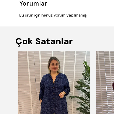
Yorumlar
Bu ürün için henüz yorum yapılmamış.
Çok Satanlar