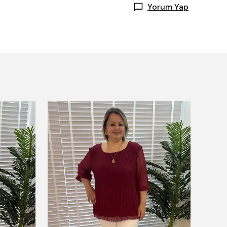
Yorum Yap