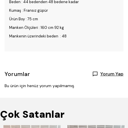
Beden : 44 bedenden 48 bedene kadar
Kumaş : Fransız güpür
Ürün Boy : 75 cm
Manken Ölçüleri : 160 cm 92 kg
Mankenin üzerindeki beden : 48
Yorumlar
Yorum Yap
Bu ürün için henüz yorum yapılmamış.
Çok Satanlar