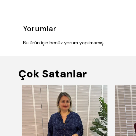
Yorumlar
Bu ürün için henüz yorum yapılmamış.
Çok Satanlar