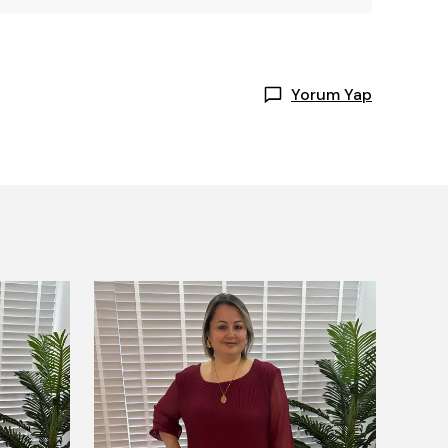
Yorum Yap