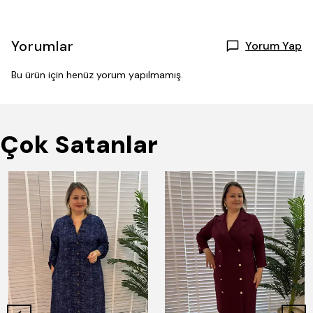
Yorumlar
Yorum Yap
Bu ürün için henüz yorum yapılmamış.
Çok Satanlar