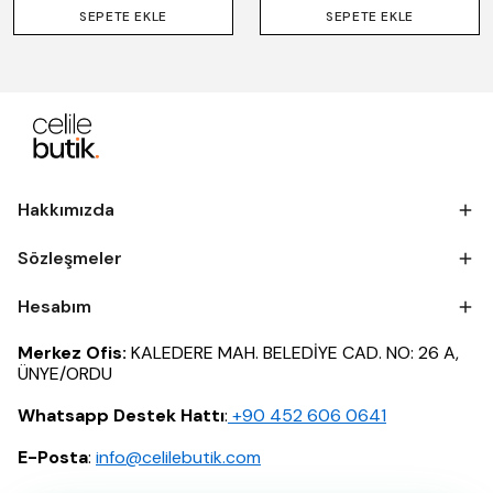
SEPETE EKLE
SEPETE EKLE
Hakkımızda
Sözleşmeler
Hesabım
Merkez Ofis:
KALEDERE MAH. BELEDİYE CAD. NO: 26 A,
ÜNYE/ORDU
Whatsapp Destek Hattı
:
‪+90 452 606 0641
E-Posta
:
info@celilebutik.com