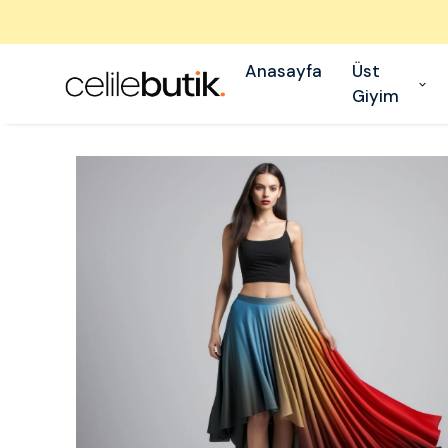
Anasayfa
Üst
Giyim