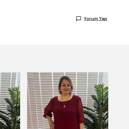
Yorum Yap