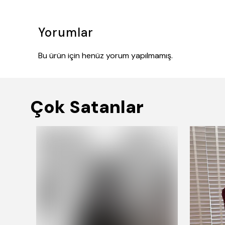
Yorumlar
Bu ürün için henüz yorum yapılmamış.
Çok Satanlar